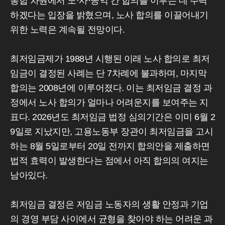
통합 차원에서 노·사·공익 간 합의를 이루는 데 주력
하겠다는 입장을 밝혔으며, 노사 합의를 이끌어내기
위한 노력은 계속될 전망이다.
최저임금제가 1988년 시행된 이래 노사 합의로 최저
임금이 결정된 사례는 단 7차례에 불과하며, 마지막
합의는 2008년에 이루어졌다. 이는 최저임금 결정 과
정에서 노사 합의가 얼마나 어려운지를 보여주는 지
표다. 2026년도 최저임금 법정 심의기간은 이미 6월 2
9일로 지났지만, 고용노동부 장관이 최저임금을 고시
하는 8월 5일로부터 20일 전까지 합의안을 제출하면
법적 효력이 발생한다는 점에서 아직 합의의 여지는
남아있다.
최저임금 결정은 저임금 노동자의 생활 안정과 기업
의 경영 부담 사이에서 균형을 찾아야 하는 어려운 과