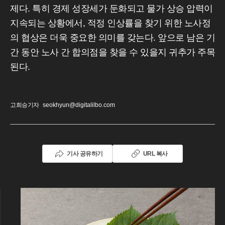
제다. 특히 경제 성장세가 둔화되고 물가 상승 압력이
지속되는 상황에서, 적정 인상률을 찾기 위한 노사정
의 협상은 더욱 중요한 의미를 갖는다. 앞으로 남은 기
간 동안 노사 간 합의점을 찾을 수 있을지 귀추가 주목
된다.
고희승기자
seokhyun@digitalilbo.com
기사 공유하기
URL 복사