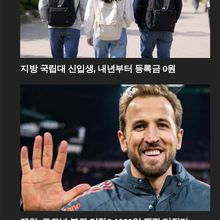
지방 국립대 신입생, 내년부터 등록금 0원