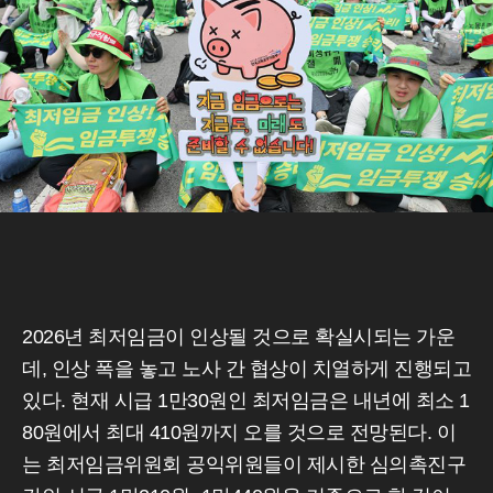
2026년 최저임금이 인상될 것으로 확실시되는 가운
데, 인상 폭을 놓고 노사 간 협상이 치열하게 진행되고
있다. 현재 시급 1만30원인 최저임금은 내년에 최소 1
80원에서 최대 410원까지 오를 것으로 전망된다. 이
는 최저임금위원회 공익위원들이 제시한 심의촉진구