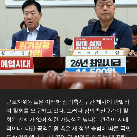
근로자위원들은 이러한 심의촉진구간 제시에 반발하
며 철회를 요구하고 있다. 그러나 심의촉진구간이 철
회된 전례가 없어 실현 가능성은 낮다는 관측이 지배
적이다. 다만 공익위원 측은 새 정부 출범에 따른 국민