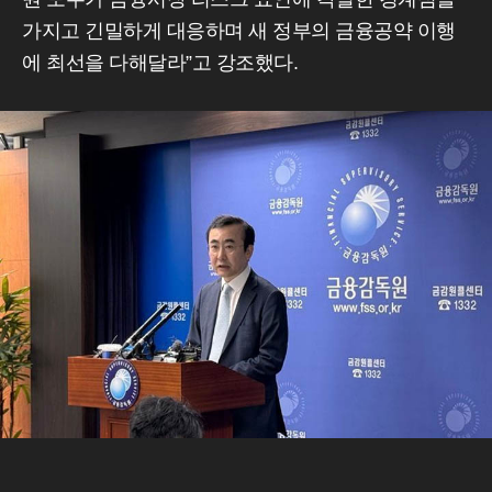
가지고 긴밀하게 대응하며 새 정부의 금융공약 이행
에 최선을 다해달라”고 강조했다.