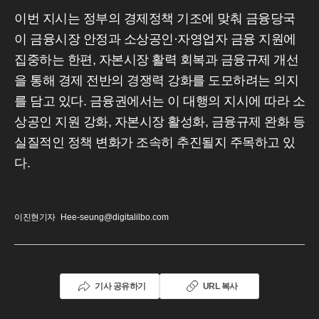
이번 지시는 정부의 경제정책 기조에 맞춰 금융당국
이 금융시장 안정과 소상공인·자영업자 금융 지원에
집중하는 한편, 자본시장 활력 회복과 금융규제 개선
을 통해 경제 전반의 경쟁력 강화를 도모하려는 의지
를 담고 있다. 금융권에서는 이 대행의 지시에 따라 소
상공인 지원 강화, 자본시장 활성화, 금융규제 완화 등
실질적인 정책 변화가 조속히 추진될지 주목하고 있
다.
이진현기자
Hee-seung@digitalilbo.com
기사 공유하기
URL 복사