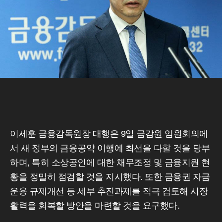
이세훈 금융감독원장 대행은 9일 금감원 임원회의에
서 새 정부의 금융공약 이행에 최선을 다할 것을 당부
하며, 특히 소상공인에 대한 채무조정 및 금융지원 현
황을 정밀히 점검할 것을 지시했다. 또한 금융권 자금
운용 규제개선 등 세부 추진과제를 적극 검토해 시장
활력을 회복할 방안을 마련할 것을 요구했다.