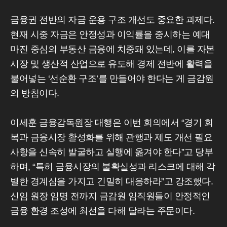
금융권 전반의 자금 운용 구조 개선도 중요한 과제다.
현재 시중 자금은 안정성과 이익률을 중시하는 예대
마진 중심의 부동산 금융에 치중돼 있는데, 이를 자본
시장 및 생산적 산업으로 유도해 경제 전반에 활력을
불어넣는 ‘선순환 구조’를 만들어야 한다는 게 금감원
의 방침이다.
이세훈 금융감독원장 대행은 이번 회의에서 “경기 회
복과 금융시장 활성화를 위해 관행과 제도 개선 필요
사항을 신속히 발굴하고 실행에 옮겨야 한다”고 당부
하며, “특히 금융시장의 불확실성과 리스크에 대해 각
별한 경계심을 가지고 긴밀히 대응하라”고 강조했다.
신임 원장 임명 전까지 금감원 임직원들이 안정적인
금융 환경 조성에 최선을 다해 달라는 주문이다.