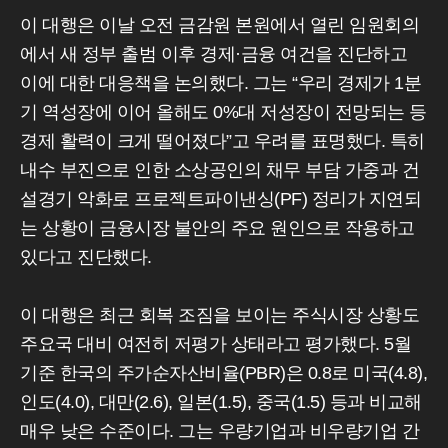
이 대행은 이날 오전 금감원 본원에서 열린 임원회의
에서 새 정부 출범 이후 경제·금융 여건을 진단하고
이에 대한 대응책을 논의했다. 그는 “우리 경제가 1분
기 역성장에 이어 올해도 0%대 저성장이 전망되는 등
경제 활력이 크게 떨어졌다”고 우려를 표명했다. 특히
내수 부진으로 인한 소상공인의 채무 부담 가중과 건
설경기 악화로 프로젝트파이낸싱(PF) 정리가 지연되
는 상황이 금융시장 불안의 주요 원인으로 작용하고
있다고 진단했다.
이 대행은 최근 회복 조짐을 보이는 주식시장 상황도
주요국 대비 여전히 저평가 상태라고 평가했다. 5월
기준 한국의 주가순자산비율(PBR)은 0.8로 미국(4.8),
인도(4.0), 대만(2.6), 일본(1.5), 중국(1.5) 등과 비교해
매우 낮은 수준이다. 그는 우량기업과 비우량기업 간