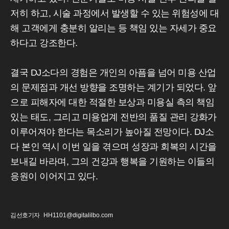
저히 하고, 시술 과정에서 발생할 수 있는 위험성에 대
해 고객에게 충분히 알리는 등 책임 있는 자세가 중요
하다고 강조한다.
결국 DJ소다의 경험은 개인의 아픔을 넘어 미용 산업
의 문제점과 개선 방향을 조명하는 계기가 되었다. 앞
으로 피해자에 대한 적절한 보상과 미용실 측의 책임
있는 태도, 그리고 미용업계 전반의 품질 관리 강화가
이루어져야 한다는 목소리가 높아질 전망이다. DJ소
다 본인 역시 이번 일을 겪으며 성장과 회복의 시간을
보내길 바라며, 그의 건강과 행복을 기원하는 이들의
응원이 이어지고 있다.
김선호기자
HH1101@digitalilbo.com