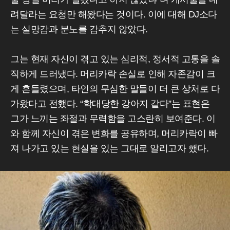
려달라는 요청만 해왔다는 것이다. 이에 대해 DJ소다
는 실망감과 분노를 감추지 않았다.
그는 현재 자신이 겪고 있는 심리적, 정서적 고통을 솔
직하게 드러냈다. 머리카락 손실로 인해 자존감이 크
게 흔들렸으며, 타인의 무심한 말들이 더 큰 상처로 다
가왔다고 전했다. “학대당한 강아지 같다”는 표현은
그가 느끼는 좌절과 무력함을 고스란히 보여준다. 이
와 함께 자신이 겪은 변화를 공유하며, 머리카락이 빠
져 나가고 있는 현실을 있는 그대로 알리고자 했다.