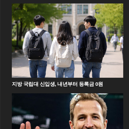
지방 국립대 신입생, 내년부터 등록금 0원