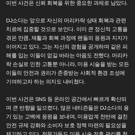
이번 사건은 신뢰 회복을 위한 중요한 과제로 남았다.
DJ소다는 앞으로 자신의 머리카락 상태 회복과 관련
치료에 집중할 것으로 보인다. 이미 큰 정신적 고통을
겪은 만큼, 재활과 회복 과정에 팬들의 응원과 지지가
이어지고 있다. 그는 자신의 경험을 공개하며 같은 피
해를 입는 이들이 없길 바라는 마음도 전했다. 머리카
락 손실로 인한 고통뿐 아니라, 미용 시술을 받는 모든
이들의 안전과 권리가 존중받는 사회적 환경 조성에
기여하고자 하는 의지도 내비쳤다.
이번 사건은 SNS 등 온라인 공간에서 빠르게 확산되
며 큰 반향을 일으켰다. 많은 네티즌들은 DJ소다의 용
기 있는 고백에 응원을 보내며, 미용업계 전반에 걸친
안전 규제 강화와 소비자 보호 정책 마련의 필요성을
제기하고 있다. 전문가들도 미용 시술 전후 관리를 철