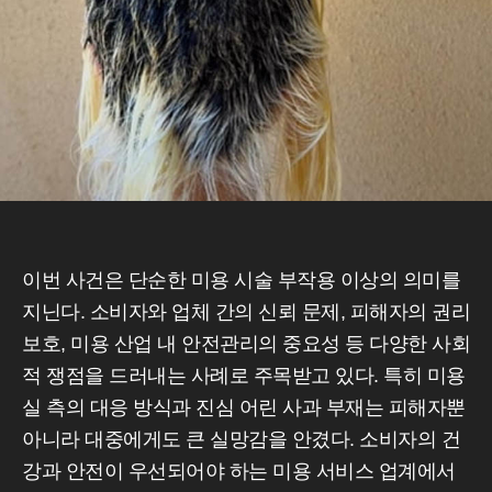
이번 사건은 단순한 미용 시술 부작용 이상의 의미를
지닌다. 소비자와 업체 간의 신뢰 문제, 피해자의 권리
보호, 미용 산업 내 안전관리의 중요성 등 다양한 사회
적 쟁점을 드러내는 사례로 주목받고 있다. 특히 미용
실 측의 대응 방식과 진심 어린 사과 부재는 피해자뿐
아니라 대중에게도 큰 실망감을 안겼다. 소비자의 건
강과 안전이 우선되어야 하는 미용 서비스 업계에서