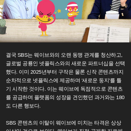
결국 SBS는 웨이브와의 오랜 동맹 관계를 청산하고,
글로벌 공룡인 넷플릭스와의 새로운 파트너십을 선택
했다. 이미 2025년부터 구작은 물론 신작 콘텐츠까지
순차적으로 넷플릭스에 제공하며 '새로운 둥지'를 틀
기 시작한 것이다. 이는 웨이브에 독점적으로 콘텐츠
를 공급하며 플랫폼의 성장을 견인했던 과거와는 180
도 다른 행보다.
SBS 콘텐츠의 이탈이 웨이브에 미치는 타격은 상상