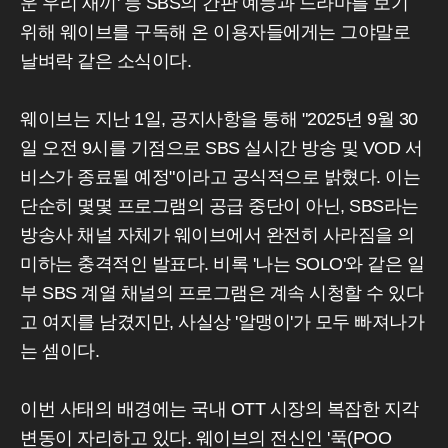
운 우리 새끼' 등 SBS의 간판 예능과 드라마를 보기
위해 웨이브를 구독해 온 이용자들에게는 그야말로
날벼락 같은 소식이다.
웨이브는 지난 1일, 공지사항을 통해 "2025년 9월 30
일 오전 9시를 기점으로 SBS 실시간 방송 및 VOD 서
비스가 종료될 예정"이라고 공식적으로 밝혔다. 이는
단순히 몇몇 프로그램의 공급 중단이 아닌, SBS라는
방송사 채널 자체가 웨이브에서 완전히 사라짐을 의
미하는 충격적인 발표다. 비록 '나는 SOLO'와 같은 일
부 SBS 계열 채널의 프로그램은 계속 시청할 수 있다
고 여지를 남겼지만, 사실상 '알맹이'가 모두 빠져나가
는 셈이다.
이번 사태의 배경에는 국내 OTT 시장의 복잡한 지각
변동이 자리하고 있다. 웨이브의 전신인 '푹(POO