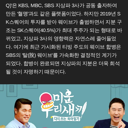
Q)'은 KBS, MBC, SBS 지상파 3사가 공동 출자하여
만든 '혈맹'과도 같은 플랫폼이었다. 하지만 2019년 S
K스퀘어의 투자를 받아 웨이브가 출범하면서 지분 구
조는 SK스퀘어(40.5%)가 최대 주주가 되는 형태로 바
뀌었고, 지상파 3사의 영향력은 자연스레 줄어들었
다. 여기에 최근 가시화된 티빙 주도의 웨이브 합병은
SBS의 '탈(脫) 웨이브'를 가속화한 결정적인 계기가
되었다. 합병이 완료되면 지상파의 지분은 더욱 희석
될 것이 자명하기 때문이다.