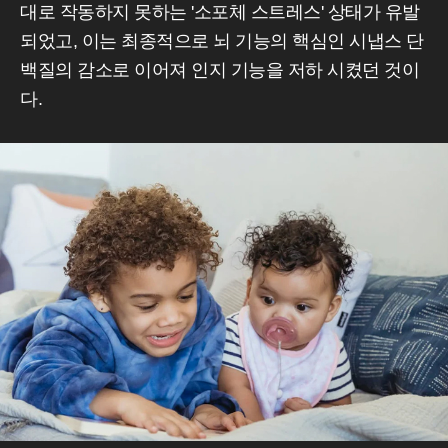
대로 작동하지 못하는 '소포체 스트레스' 상태가 유발
되었고, 이는 최종적으로 뇌 기능의 핵심인 시냅스 단
백질의 감소로 이어져 인지 기능을 저하 시켰던 것이
다.