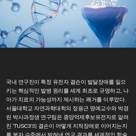
국내 연구진이 특정 유전자 결손이 발달장애를 일으
키는 핵심적인 발병 원리를 세계 최초로 규명하고, 나
아가 치료의 가능성까지 제시하는 쾌거를 이루었다.
서울대학교 자연과학대학의 정용근 명예교수와 박경
린 박사과정생 연구팀은 종양억제후보유전자로 알려
진 'TUSC3'의 결손이 어떻게 지적장애로 이어지는지
를 분자 수준에서 밝혀낸 연구 결과를 세계적인 학술