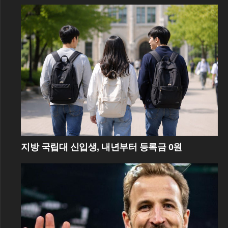
지방 국립대 신입생, 내년부터 등록금 0원