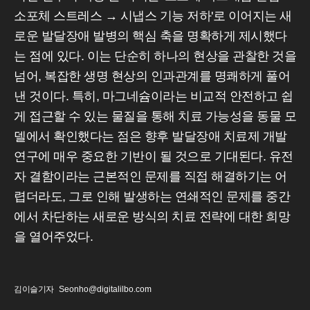
소포체 스트레스 → 시냅스 기능 저하'로 이어지는 새
로운 발달장애 발병의 핵심 축을 명확하게 제시했다
는 점에 있다. 이는 단순히 하나의 현상을 관찰한 것을
넘어, 복잡한 생명 현상의 인과관계를 명쾌하게 풀어
낸 것이다. 특히, 마그네슘이라는 비교적 안전하고 쉽
게 접근할 수 있는 물질을 통해 치료 가능성을 동물 모
델에서 확인했다는 점은 향후 발달장애 치료제 개발
연구에 매우 중요한 기반이 될 것으로 기대된다. 유전
자 결함이라는 근본적인 문제를 직접 해결하기는 어
렵더라도, 그로 인해 발생하는 연쇄적인 문제를 중간
에서 차단하는 새로운 방식의 치료 전략에 대한 희망
을 열어주었다.
김이슬기자
Seonho@digitalilbo.com