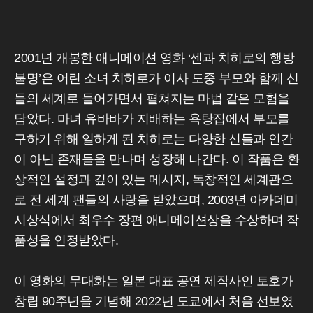
2001년 개봉한 애니메이션 영화 ‘센과 치히로의 행방
불명’은 어린 소녀 치히로가 이사 도중 부모와 함께 신
들의 세계로 들어가면서 펼쳐지는 마법 같은 모험을
담았다. 마녀 유바바가 지배하는 욕탕집에서 부모를
구하기 위해 일하게 된 치히로는 다양한 신들과 인간
이 아닌 존재들을 만나며 성장해 나간다. 이 작품은 환
상적인 설정과 깊이 있는 메시지, 독창적인 세계관으
로 전 세계 팬들의 사랑을 받았으며, 2003년 아카데미
시상식에서 최우수 장편 애니메이션상을 수상하며 작
품성을 인정받았다.
이 영화의 무대화는 일본 대표 공연 제작사인 토호가
창립 90주년을 기념해 2022년 도쿄에서 처음 선보였