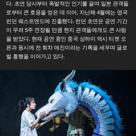
다. 초연 당시부터 폭발적인 인기를 끌며 일본 관객들
로부터 큰 호응을 얻은 데 이어, 지난해 4월에는 영국
런던 웨스트엔드에 진출했다. 런던 초연은 공연 기간
이 무려 5주 연장될 만큼 현지 관객들에게도 큰 사랑
을 받았다. 현재 공연 중인 중국 상하이 역시 티켓 오
픈과 동시에 전 회차 매진이라는 기록을 세우며 글로
벌 흥행을 이어가고 있다.