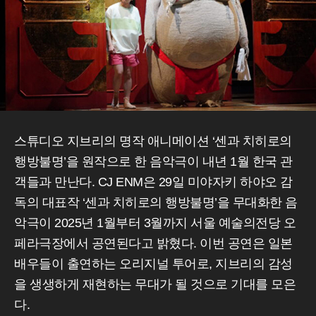
스튜디오 지브리의 명작 애니메이션 ‘센과 치히로의
행방불명’을 원작으로 한 음악극이 내년 1월 한국 관
객들과 만난다. CJ ENM은 29일 미야자키 하야오 감
독의 대표작 ‘센과 치히로의 행방불명’을 무대화한 음
악극이 2025년 1월부터 3월까지 서울 예술의전당 오
페라극장에서 공연된다고 밝혔다. 이번 공연은 일본
배우들이 출연하는 오리지널 투어로, 지브리의 감성
을 생생하게 재현하는 무대가 될 것으로 기대를 모은
다.