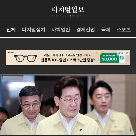
전체
디지털정치
사회일반
경제산업
국제
스포츠