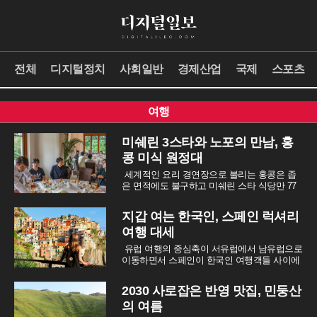
전체
디지털정치
사회일반
경제산업
국제
스포츠
여행
미쉐린 3스타와 노포의 만남, 홍
콩 미식 원정대
세계적인 요리 경연장으로 불리는 홍콩은 좁
은 면적에도 불구하고 미쉐린 스타 식당만 77
곳에 달하는 미식의 성지다. 인구 대비 스타 레
스토랑 비율이 서울의 두 배를 상회할 만큼 치
지갑 여는 한국인, 스페인 럭셔리
열한 경쟁이 펼쳐지는 이곳을 무대로 '홍콩백
여행 대세
끼 미식 원정대'가 다시 한번 미식 순례를 시작
한다. 이번 여정은 3박 4일이라는 짧은 시간 동
유럽 여행의 중심축이 서유럽에서 남유럽으로
안 홍콩의 식문화를 상징하는 100곳의 식당 중
이동하면서 스페인이 한국인 여행객들 사이에
엄선된 명소만을 방문하도록 설계되었다. 특히
서 압도적인 선호도를 기록하고 있다. 스페인
요리하는 소설가 박찬일 셰프와 백종현 기자가
관광 당국에 따르면 지난해 현지를 방문한 한
동행해 음식에 담긴 역사와 철학을 깊이 있게
2030 사로잡은 반영 맛집, 민둥산
국인은 43만 명을 돌파하며 전년 대비 두 자릿
풀어낼 예정이다.여정의 정점은 11년이라는 긴
의 여름
수 성장률을 보였다. 이는 전 세계 평균 성장세
시간 동안 미쉐린 3스타의 영예를 지켜온 전설
를 세 배 이상 웃도는 수치로, 한국 시장이 아