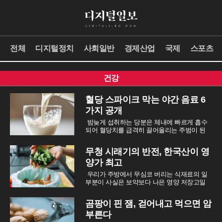
전체
디지털정치
사회일반
경제산업
국제
스포츠
건강
혈당 스파이크 막는 야간 음료 6
가지 공개
밤늦게 섭취하는 당분은 체내에 빠르게 흡수
되어 혈당치를 급격히 끌어올리는 주범이 된
다. 이러한 혈당 변동성은 수면의 질을 떨어뜨
릴 뿐만 아니라 장기적으로 대사 질환의 위험
무청 시래기의 반전, 한국산이 영
을 높이는 요인이 된다. 최근 영양학계에서는
양가 최고
취침 전 마셔도 혈당 안정에 도움을 주는 특정
음료들을 조명하며 올바른 야간 섭취 습관을
우리가 주방에서 무심코 버리는 식재료의 일
권장하고 있다. 단백질과 지방이 적절히 배합
부분이 사실은 보약보다 나은 영양 저장고일
된 음료는 소화 속도를 늦춰 밤사이 혈당이 요
수 있다는 사실이 과학적으로 입증되고 있다.
동치는 것을 방지하는 방패막이 역할을 한다.
흔히 고구마는 뿌리 채소로서 그 알맹이만 섭
가장 먼저 추천되는 음료는 설탕을 넣지 않은
곰팡이 핀 잼, 걷어내고 먹으면 암
취하지만, 최근 연구에 따르면 고구마의 어린
무가당 두유다. 두유에 풍부한 식물성 단백질
부른다
순과 잎에는 혈당을 조절하는 핵심 성분인 카
은 포만감을 오래 유지해주며, 성분 중 하나인
페오일퀸산이 풍부하게 들어 있다. 이는 탄수