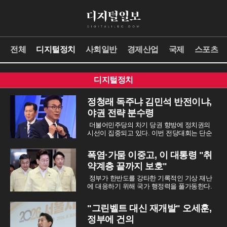
전체
디지털정치
사회일반
경제산업
국제
스포츠
디지털정치
정청래 독주냐 김민석 반전이냐,
야권 전략 분수령
더불어민주당의 차기 당권 향방에 정치권의
시선이 집중되고 있다. 이번 전당대회는 단순
한 여당 내부 행사를 넘어 향후 당·청 관계의
지형을 바꿀 정계 개편 수준의 파급력을 지닌
폭염·가뭄 이중고, 이 대통령 "취
것으로 평가받는다. 특히 야당인 국민의힘은
약계층 끝까지 보호"
새로운 여당 대표가 누가 되느냐에 따라 대여
투쟁 수위와 협상 전략을 완전히 새로 짜야 하
정부가 한반도를 강타한 기록적인 기상 재난
는 처지다. 이에 따라 야권 내부에서는 민주당
에 대응하기 위해 국가 행정력을 풀가동한다.
경선 주자들의 득표 현황과 발언 하나하나에
이재명 대통령은 6일 오전 정부서울청사 내 중
촉각을 곤두세우며 유불리를 따지는 모습이다.
앙재난안전상황실에서 긴급 점검회의를 주재
국민의힘은 정부가 추진한 형사소송법 개정안
"그린벨트 대신 재개발" 오세훈,
하고, 폭염과 가뭄이라는 이중고를 겪고 있는
이 국무회의를 통과하자 즉각적인 여론전에 착
정부에 건의
현 상황을 엄중히 진단했다. 이날 회의는 범정
수했다. 검사의 보완수사권을 제한하는 이번
부 차원의 대응 체계를 점검하고 지자체와의