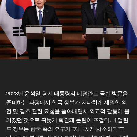
2023년 윤석열 당시 대통령의 네덜란드 국빈 방문을
준비하는 과정에서 한국 정부가 지나치게 세밀한 의
전 및 경호 관련 요청을 쏟아내면서 외교적 갈등이 불
거졌던 것으로 뒤늦게 확인돼 논란이 뜨겁다. 네덜란
드 정부는 한국 측의 요구가 "지나치게 사소하다"고