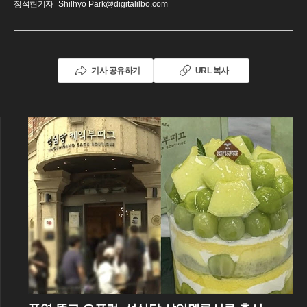
정석현기자
Shilhyo Park@digitalilbo.com
기사 공유하기
URL 복사