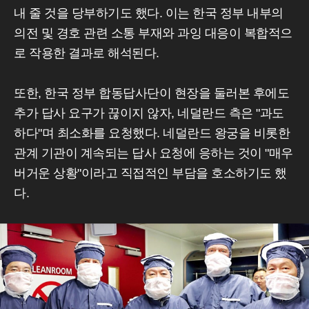
내 줄 것을 당부하기도 했다. 이는 한국 정부 내부의
의전 및 경호 관련 소통 부재와 과잉 대응이 복합적으
로 작용한 결과로 해석된다.
또한, 한국 정부 합동답사단이 현장을 둘러본 후에도
추가 답사 요구가 끊이지 않자, 네덜란드 측은 "과도
하다"며 최소화를 요청했다. 네덜란드 왕궁을 비롯한
관계 기관이 계속되는 답사 요청에 응하는 것이 "매우
버거운 상황"이라고 직접적인 부담을 호소하기도 했
다.