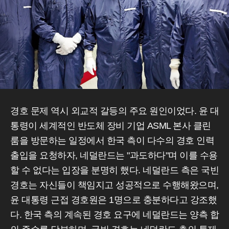
경호 문제 역시 외교적 갈등의 주요 원인이었다. 윤 대
통령이 세계적인 반도체 장비 기업 ASML 본사 클린
룸을 방문하는 일정에서 한국 측이 다수의 경호 인력
출입을 요청하자, 네덜란드는 "과도하다"며 이를 수용
할 수 없다는 입장을 분명히 했다. 네덜란드 측은 국빈
경호는 자신들이 책임지고 성공적으로 수행해왔으며,
윤 대통령 근접 경호원은 1명으로 충분하다고 강조했
다. 한국 측의 계속된 경호 요구에 네덜란드는 양측 합