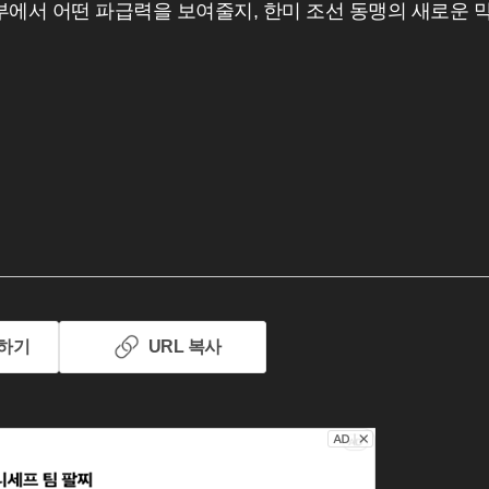
부에서 어떤 파급력을 보여줄지, 한미 조선 동맹의 새로운 
하기
URL 복사