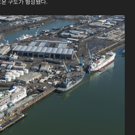
로운 구도가 형성됐다.