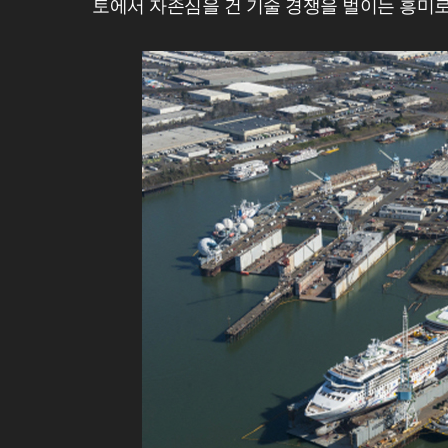
토에서 자존심을 건 기술 경쟁을 벌이는 흥미