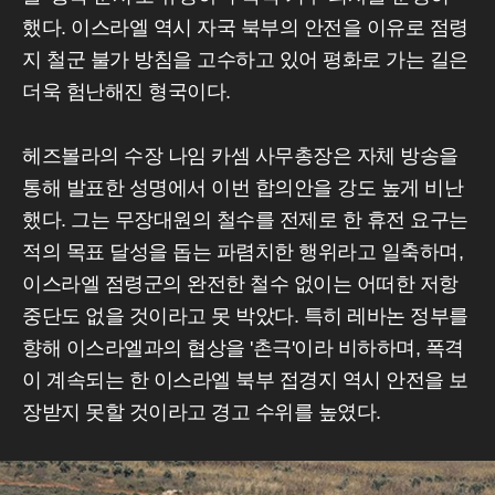
했다. 이스라엘 역시 자국 북부의 안전을 이유로 점령
지 철군 불가 방침을 고수하고 있어 평화로 가는 길은
더욱 험난해진 형국이다.
헤즈볼라의 수장 나임 카셈 사무총장은 자체 방송을
통해 발표한 성명에서 이번 합의안을 강도 높게 비난
했다. 그는 무장대원의 철수를 전제로 한 휴전 요구는
적의 목표 달성을 돕는 파렴치한 행위라고 일축하며,
이스라엘 점령군의 완전한 철수 없이는 어떠한 저항
중단도 없을 것이라고 못 박았다. 특히 레바논 정부를
향해 이스라엘과의 협상을 '촌극'이라 비하하며, 폭격
이 계속되는 한 이스라엘 북부 접경지 역시 안전을 보
장받지 못할 것이라고 경고 수위를 높였다.