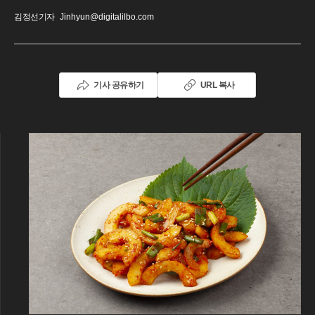
김정선기자
Jinhyun@digitalilbo.com
기사 공유하기
URL 복사