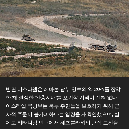
반면 이스라엘은 레바논 남부 영토의 약 20%를 장악
한 채 설정한 '완충지대'를 포기할 기색이 전혀 없다.
이스라엘 국방부는 북부 주민들을 보호하기 위해 군
사적 주둔이 불가피하다는 입장을 재확인했으며, 실
제로 리타니강 인근에서 헤즈볼라와의 근접 교전을