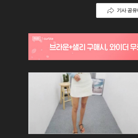
기사 공유