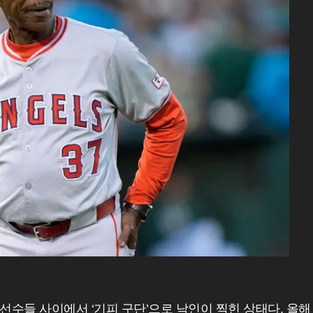
수들 사이에서 ‘기피 구단’으로 낙인이 찍힌 상태다. 올해 