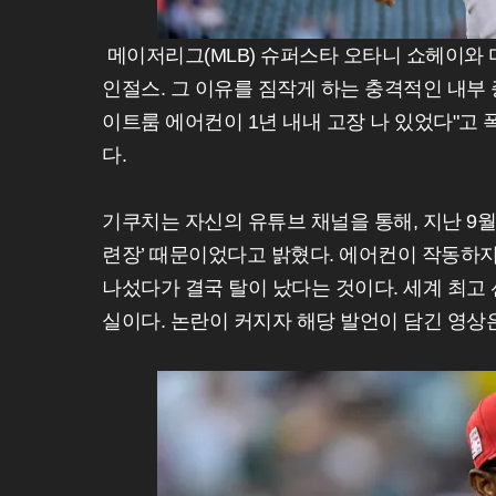
메이저리그(MLB) 슈퍼스타 오타니 쇼헤이와 
인절스. 그 이유를 짐작게 하는 충격적인 내부 
이트룸 에어컨이 1년 내내 고장 나 있었다"고
다.
기쿠치는 자신의 유튜브 채널을 통해, 지난 9월
련장’ 때문이었다고 밝혔다. 에어컨이 작동하지
나섰다가 결국 탈이 났다는 것이다. 세계 최고
실이다. 논란이 커지자 해당 발언이 담긴 영상은