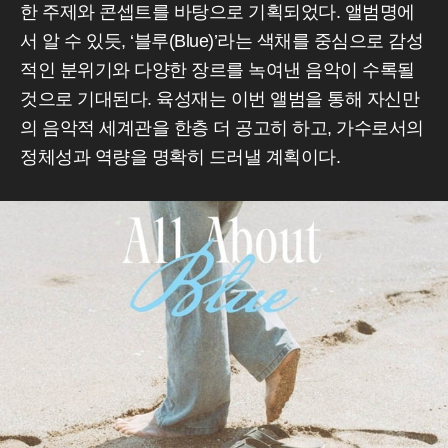
한 주제와 콘셉트를 바탕으로 기획되었다. 앨범명에
서 알 수 있듯, ‘블루(Blue)’라는 색채를 중심으로 감성
적인 분위기와 다양한 장르를 녹여낸 음악이 수록될
것으로 기대된다. 육성재는 이번 앨범을 통해 자신만
의 음악적 세계관을 한층 더 공고히 하고, 가수로서의
정체성과 역량을 명확히 드러낼 계획이다.