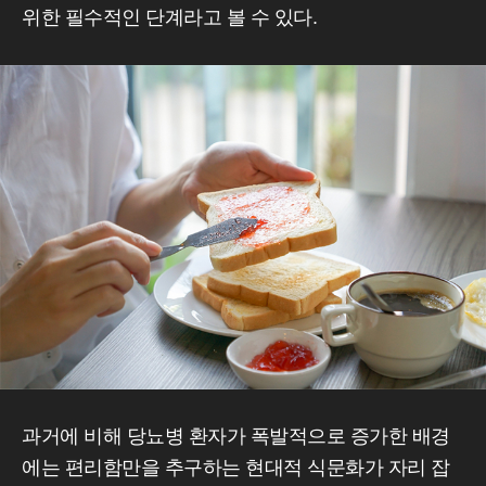
위한 필수적인 단계라고 볼 수 있다.
과거에 비해 당뇨병 환자가 폭발적으로 증가한 배경
에는 편리함만을 추구하는 현대적 식문화가 자리 잡