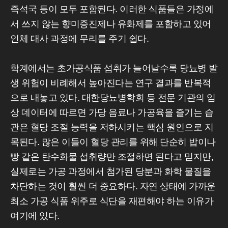
즉석국 등이 모두 포함된다. 이러한 식품들은 가정에
서 쓰지 않는 향미증진제나 유화제를 포함하고 있어
인체 대사 과정에 무리를 주기 쉽다.
학계에서는 초가공식품 섭취가 늘어날수록 당뇨병 발
생 위험이 비례해서 높아진다는 연구 결과를 반복적
으로 내놓고 있다. 대한당뇨병학회 등 전문 기관의 임
상 데이터에 따르면 가당 음료나 가공육을 즐기는 습
관은 혈당 조절 능력을 저하시키는 핵심 원인으로 지
목된다. 많은 이들이 혈당 관리를 위해 단순히 밥이나
빵 같은 탄수화물 섭취량만 조절하면 된다고 믿지만,
실제로는 가공 과정에서 첨가된 당분과 화학 물질을
차단하는 것이 훨씬 더 중요하다. 자연 상태에 가까운
최소 가공 식품 위주로 식단을 재편해야 하는 이유가
여기에 있다.