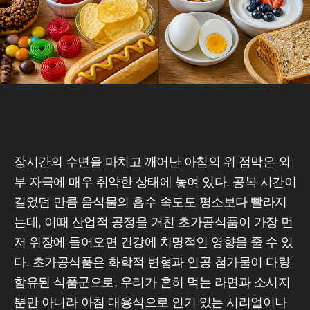
장시간의 수면을 마치고 깨어난 아침의 위 점막은 외
부 자극에 매우 취약한 상태에 놓여 있다. 공복 시간이
길었던 만큼 음식물의 흡수 속도도 평소보다 빨라지
는데, 이때 산업적 공정을 거친 초가공식품이 가장 먼
저 위장에 들어오면 건강에 치명적인 영향을 줄 수 있
다. 초가공식품은 화학적 변형과 인공 첨가물이 다량
함유된 식품군으로, 우리가 흔히 먹는 라면과 소시지
뿐만 아니라 아침 대용식으로 인기 있는 시리얼이나