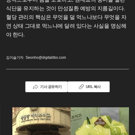
식단을 유지하는 것이 만성질환 예방의 지름길이다.
혈당 관리의 핵심은 무엇을 덜 먹느냐보다 무엇을 자
연 상태 그대로 먹느냐에 달려 있다는 사실을 명심해
야 한다.
김이슬기자
Seonho@digitalilbo.com
기사 공유하기
URL 복사