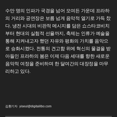
수만 명의 인파가 국경을 넘어 모여든 가운데 프라하
의 거리와 공연장은 보름 넘게 음악적 열기로 가득 찼
다. 냉전 시대의 비판적 메시지를 담은 쇼스타코비치
부터 현대의 실험적 선율까지, 축제는 인류가 예술을
통해 지켜내고자 했던 자유와 평화의 가치를 음악으
로 승화시켰다. 전통의 견고함 위에 혁신의 물결을 받
아들인 프라하의 봄은 이제 다음 세대를 향한 새로운
음악적 여정을 준비하며 한 달여간의 대장정을 마무
리하고 있다.
김환기자
yiseul@digitalilbo.com