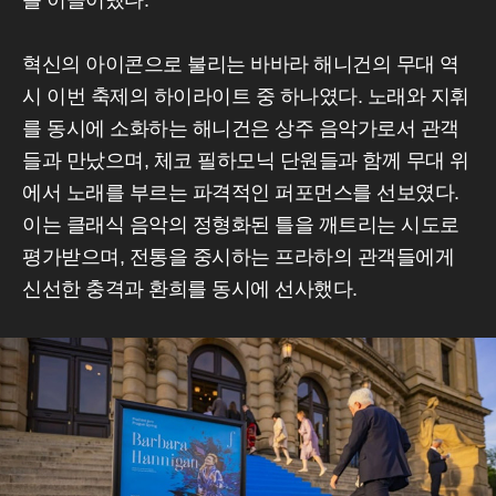
를 이끌어냈다.
혁신의 아이콘으로 불리는 바바라 해니건의 무대 역
시 이번 축제의 하이라이트 중 하나였다. 노래와 지휘
를 동시에 소화하는 해니건은 상주 음악가로서 관객
들과 만났으며, 체코 필하모닉 단원들과 함께 무대 위
에서 노래를 부르는 파격적인 퍼포먼스를 선보였다.
이는 클래식 음악의 정형화된 틀을 깨트리는 시도로
평가받으며, 전통을 중시하는 프라하의 관객들에게
신선한 충격과 환희를 동시에 선사했다.