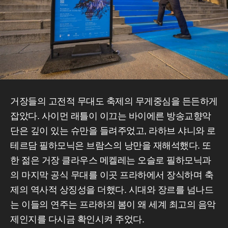
거장들의 고전적 무대도 축제의 무게중심을 든든하게
잡았다. 사이먼 래틀이 이끄는 바이에른 방송교향악
단은 깊이 있는 슈만을 들려주었고, 라하브 샤니와 로
테르담 필하모닉은 브람스의 낭만을 재해석했다. 또
한 젊은 거장 클라우스 메켈레는 오슬로 필하모닉과
의 마지막 공식 무대를 이곳 프라하에서 장식하며 축
제의 역사적 상징성을 더했다. 시대와 장르를 넘나드
는 이들의 연주는 프라하의 봄이 왜 세계 최고의 음악
제인지를 다시금 확인시켜 주었다.