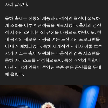
자리 잡았다.
올해 축제는 전통의 계승과 파격적인 혁신이 절묘하
게 조화를 이루며 관객들을 매료시켰다. 축제의 정신
적 지주인 스메타나의 유산을 바탕으로 하면서도, 현
대 음악의 새로운 지평을 여는 도전적인 프로그램들
이 대거 배치되었다. 특히 세계적인 지휘자 야쿱 흐루
샤가 이끄는 축제 위원회는 다층적인 검증 시스템을
통해 아티스트를 선정함으로써, 특정 개인의 취향이
아닌 시대의 안목이 투영된 수준 높은 공연들을 무대
에 올렸다.