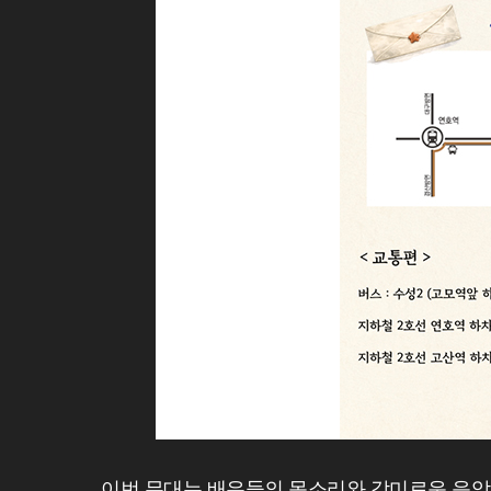
이번 무대는 배우들의 목소리와 감미로운 음악