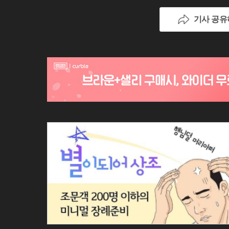
기사 공유