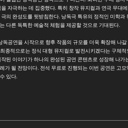
을 자극하는 데 집중했다. 특히 창작 뮤지컬과 연극 무대
 극의 완성도를 뒷받침한다. 낭독극 특유의 정적인 미학과 
는 다른 독특한 예술적 체험을 제공할 것으로 기대된다.
 낭독공연을 시작으로 향후 작품의 규모를 더욱 확장해 나갈
쳐 최종적으로는 정식 대형 뮤지컬로 발전시키겠다는 구체적
시작된 이야기가 하나의 완성된 공연 콘텐츠로 성장해 나가
례가 될 전망이다. 전석 무료로 진행되는 이번 공연은 고모
수 있다.