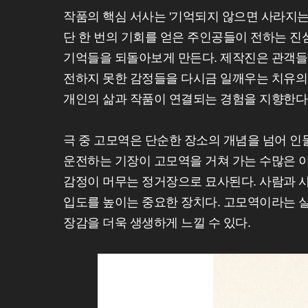
작품의 핵심 서사는 '기억되지 않으면 사라지는
단 한 번의 기회를 얻은 주인공들이 전하는 진
기억들을 되돌아보게 만든다. 제작진은 관객들
전하지 못한 감정들을 다시금 일깨우는 치유의 
개인의 삶과 작품이 연결되는 경험을 지향한다
극 중 고모역은 단순한 장소의 개념을 넘어 
운전하는 기장이 고모역을 거쳐 가는 수많은 이
감정이 머무는 정거장으로 묘사된다. 사람과 
입도를 높이는 중요한 장치다. 고모역이라는 
장감을 더욱 생생하게 느낄 수 있다.