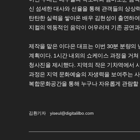
신 섬세한 대사와 선율을 통해 관객들의 상상력
탄탄한 실력을 쌓아온 배우 김현성이 출연하여
지컬의 역동적인 음악이 어우러져 기존 공연과
제작을 맡은 이다은 대표는 이번 30분 분량의
계획이다. 1시간 내외의 쇼케이스 과정을 거
청사진을 제시했다. 지역의 작은 기차역에서 
과정은 지역 문화예술의 자생력을 보여주는 사
복합문화공간을 통해 누구나 자유롭게 관람할 
김환기자
yiseul@digitalilbo.com