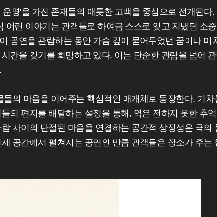
 운명'을 가진 존재들의 애틋한 고백을 중심으로 전개된다.
심 어린 이야기는 관객들로 하여금 스스로 잊고 지냈던 소
이 공연을 관람하는 동안 가슴 깊이 묻어두었던 꿈이나 미
시간을 갖기를 희망하고 있다. 이는 단순한 관람을 넘어 
.
인물들의 마음을 이어주는 핵심적인 매개체로 등장한다. 기차
들의 편지를 배달하는 설정을 통해, 역은 전하지 못한 추
사람 사이의 단절된 마음을 연결하는 공간적 상징성은 극의 
실제 공간에서 펼쳐지는 공연인 만큼 관객들은 장소가 주는 