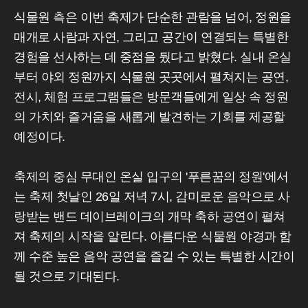
식물원 측은 이번 축제가 단순한 관람을 넘어, 정원을
매개로 사람과 자연, 그리고 공간이 연결되는 특별한
경험을 선사하는 데 중점을 뒀다고 밝혔다. 실내 온실
부터 야외 정원까지 식물원 곳곳에서 펼쳐지는 공연,
전시, 체험 프로그램들은 방문객들에게 일상 속 정원
의 가치와 즐거움을 새롭게 발견하는 기회를 제공할
예정이다.
축제의 중심 무대인 온실 입구의 '푸른꿈의 정원'에서
는 축제 첫날인 26일 저녁 7시, 감미로운 음악으로 사
랑받는 밴드 데이브레이크의 개막 축하 공연이 펼쳐
져 축제의 시작을 알린다. 아름다운 식물원 야경과 함
께 수준 높은 음악 공연을 즐길 수 있는 특별한 시간이
될 것으로 기대된다.