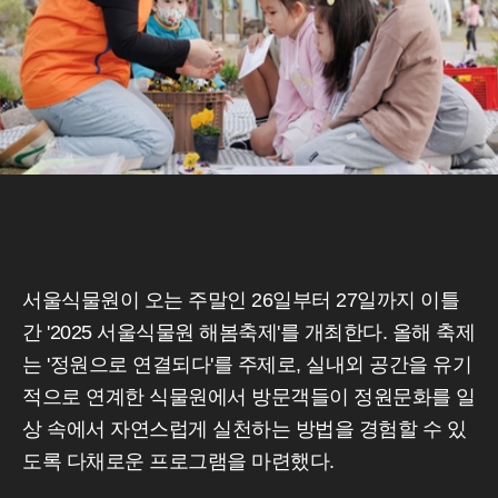
서울식물원이 오는 주말인 26일부터 27일까지 이틀
간 '2025 서울식물원 해봄축제'를 개최한다. 올해 축제
는 '정원으로 연결되다'를 주제로, 실내외 공간을 유기
적으로 연계한 식물원에서 방문객들이 정원문화를 일
상 속에서 자연스럽게 실천하는 방법을 경험할 수 있
도록 다채로운 프로그램을 마련했다.