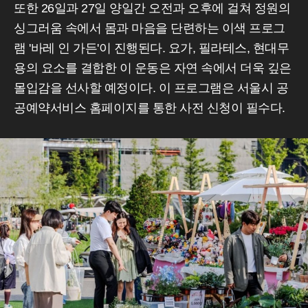
또한 26일과 27일 양일간 오전과 오후에 걸쳐 정원의
싱그러움 속에서 몸과 마음을 단련하는 이색 프로그
램 '바레 인 가든'이 진행된다. 요가, 필라테스, 현대무
용의 요소를 결합한 이 운동은 자연 속에서 더욱 깊은
몰입감을 선사할 예정이다. 이 프로그램은 서울시 공
공예약서비스 홈페이지를 통한 사전 신청이 필수다.