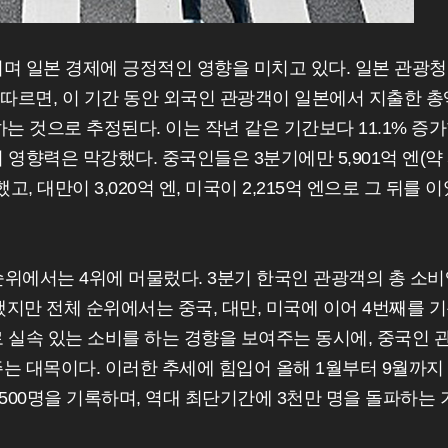
며 일본 경제에 긍정적인 영향을 미치고 있다. 일본 관광
 따르면, 이 기간 동안 외국인 관광객이 일본에서 지출한 총
 달하는 것으로 추정된다. 이는 작년 같은 기간보다 11.1% 증
영향력은 막강했다. 중국인들은 3분기에만 5,901억 엔(약 
, 대만이 3,020억 엔, 미국이 2,215억 엔으로 그 뒤를 이
순위에서는 4위에 머물렀다. 3분기 한국인 관광객의 총 소
증가했지만 전체 순위에서는 중국, 대만, 미국에 이어 4번째를 
 실속 있는 소비를 하는 경향을 보여주는 동시에, 중국인 
는 대목이다. 이러한 추세에 힘입어 올해 1월부터 9월까지
 500명을 기록하며, 역대 최단기간에 3천만 명을 돌파하는 