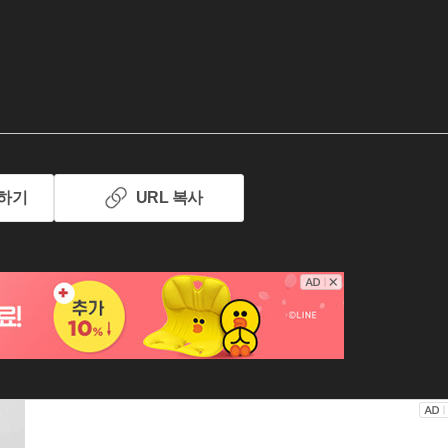
하기
URL 복사