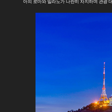
아의 로마와 밀라노가 나란히 차지하며 관광 