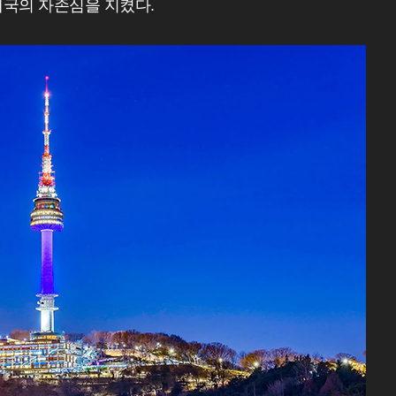
대국의 자존심을 지켰다.