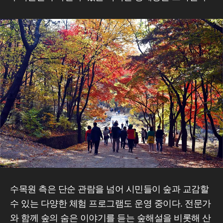
수목원 측은 단순 관람을 넘어 시민들이 숲과 교감할
수 있는 다양한 체험 프로그램도 운영 중이다. 전문가
와 함께 숲의 숨은 이야기를 듣는 숲해설을 비롯해 산