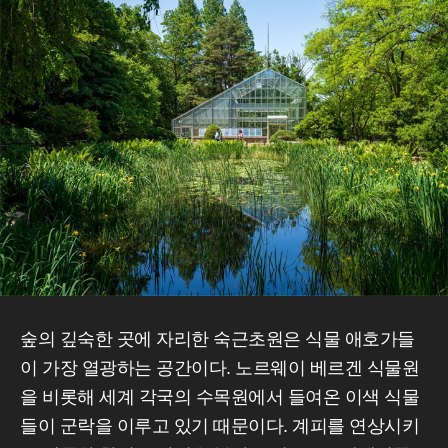
숲의 깊숙한 곳에 자리한 숙근초원은 식물 애호가들
이 가장 열광하는 공간이다. 노르웨이 베르겐 식물원
을 비롯해 세계 각국의 수목원에서 들여온 이색 식물
들이 군락을 이루고 있기 때문이다. 계피를 연상시키