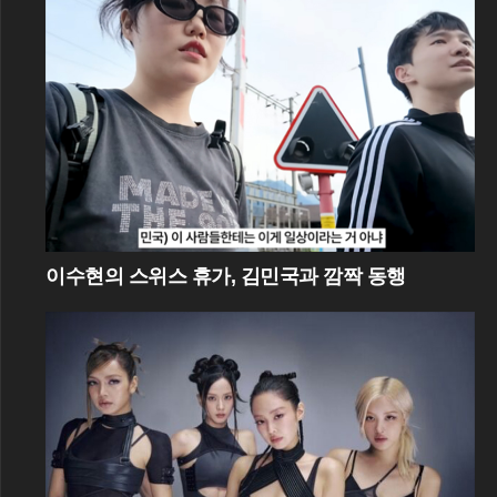
이수현의 스위스 휴가, 김민국과 깜짝 동행