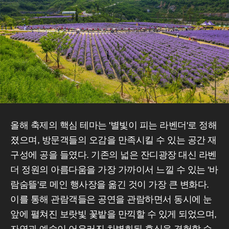
올해 축제의 핵심 테마는 '별빛이 피는 라벤더'로 정해
졌으며, 방문객들의 오감을 만족시킬 수 있는 공간 재
구성에 공을 들였다. 기존의 넓은 잔디광장 대신 라벤
더 정원의 아름다움을 가장 가까이서 느낄 수 있는 '바
람숨뜰'로 메인 행사장을 옮긴 것이 가장 큰 변화다.
이를 통해 관람객들은 공연을 관람하면서 동시에 눈
앞에 펼쳐진 보랏빛 꽃밭을 만끽할 수 있게 되었으며,