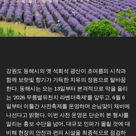
강원도 동해시의 옛 석회석 광산이 초여름의 시작과
함께 보랏빛 향기가 가득한 치유의 정원으로 탈바꿈
한다. 동해시는 오는 13일부터 본격적으로 막을 올리
는 '2026 무릉별유천지 라벤더축제'를 앞두고, 6월 6
일부터 이틀간 사전축제를 운영하며 손님맞이 채비에
나선다고 밝혔다. 이번 사전 운영은 단순히 본 행사를
알리는 홍보 수단을 넘어, 대규모 인파가 몰릴 것에 대
비해 현장의 안전과 편의 시설을 최종적으로 점검하