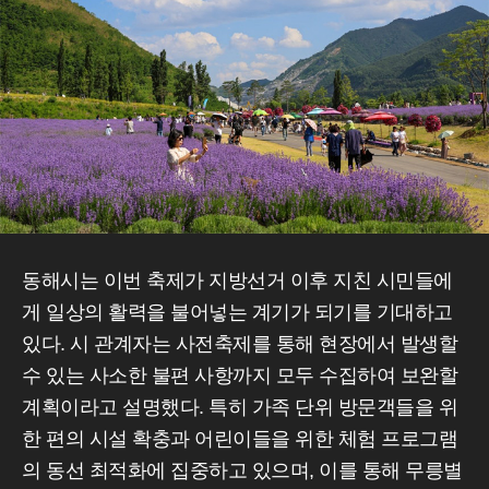
동해시는 이번 축제가 지방선거 이후 지친 시민들에
게 일상의 활력을 불어넣는 계기가 되기를 기대하고
있다. 시 관계자는 사전축제를 통해 현장에서 발생할
수 있는 사소한 불편 사항까지 모두 수집하여 보완할
계획이라고 설명했다. 특히 가족 단위 방문객들을 위
한 편의 시설 확충과 어린이들을 위한 체험 프로그램
의 동선 최적화에 집중하고 있으며, 이를 통해 무릉별