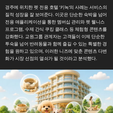
경주에 위치한 펫 전용 호텔 '키녹'의 사례는 서비스의
질적 성장을 잘 보여준다. 이곳은 단순한 숙박을 넘어
전용 애플리케이션을 통한 멤버십 관리와 펫 웰니스
프로그램, 수제 간식 쿠킹 클래스 등 체험형 콘텐츠를
강화했다. 교원그룹 관계자는 고객들이 이제 단순한
투숙을 넘어 반려동물과 함께 즐길 수 있는 특별한 경
험을 원하고 있으며, 이러한 니즈에 맞춘 콘텐츠 다변
화가 시장 선점의 열쇠가 될 것이라고 분석했다.