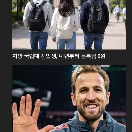
지방 국립대 신입생, 내년부터 등록금 0원