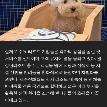
실제로 주요 리조트 기업들은 각자의 강점을 살린 펫
서비스를 선보이며 고객 유치에 열을 올리고 있다. 켄
싱턴리조트 충주는 객실을 넘어 식당과 산책로 등 시
설 전반을 반려동물 친화적으로 운영하며 차별화를
꾀했다. 제주신화월드 역시 리조트 내 특정 동 전체를
반려동물 전용 공간으로 할당하고 넓은 야외 부지를
활용한 산책 환경을 조성해 반려인들의 호평을 이끌
어내고 있다.