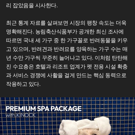
리 잡았음을 시사한다.
최근 통계 자료를 살펴보면 시장의 팽창 속도는 더욱
명확해진다. 농림축산식품부가 공개한 최신 조사에
따르면 국내 세 가구 중 한 가구꼴로 반려동물을 키우
고 있으며, 반려견과 반려묘를 양육하는 가구 수는 매
년 수만 가구씩 꾸준히 늘어나고 있다. 이처럼 탄탄해
진 수요층은 호텔과 리조트 업계가 펫 전용 시설 확충
과 서비스 경쟁에 사활을 걸게 만드는 핵심 동력으로
작용하고 있다.