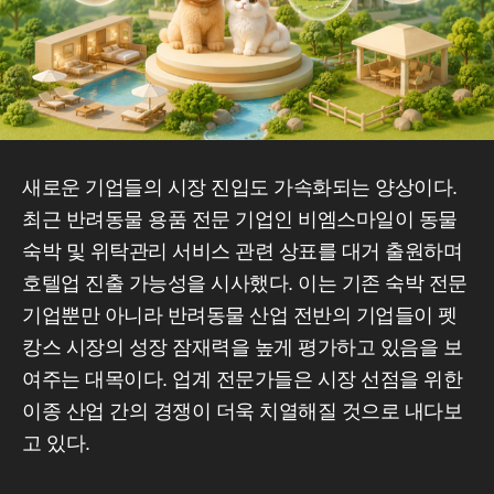
새로운 기업들의 시장 진입도 가속화되는 양상이다.
최근 반려동물 용품 전문 기업인 비엠스마일이 동물
숙박 및 위탁관리 서비스 관련 상표를 대거 출원하며
호텔업 진출 가능성을 시사했다. 이는 기존 숙박 전문
기업뿐만 아니라 반려동물 산업 전반의 기업들이 펫
캉스 시장의 성장 잠재력을 높게 평가하고 있음을 보
여주는 대목이다. 업계 전문가들은 시장 선점을 위한
이종 산업 간의 경쟁이 더욱 치열해질 것으로 내다보
고 있다.