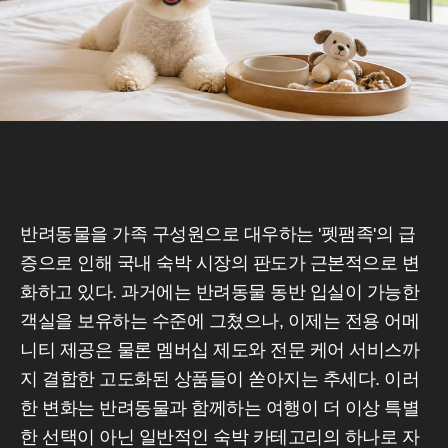
반려동물을 가족 구성원으로 대우하는 '펫팸족'의 급
증으로 인해 국내 숙박 시장의 판도가 근본적으로 변
화하고 있다. 과거에는 반려동물 동반 입실이 가능한
객실을 보유하는 수준에 그쳤으나, 이제는 전용 어메
니티 제공은 물론 멤버십 제도와 전문 케어 서비스까
지 결합한 고도화된 상품들이 쏟아지는 추세다. 이러
한 변화는 반려동물과 함께하는 여행이 더 이상 특별
한 선택이 아닌 일반적인 숙박 카테고리의 하나로 자